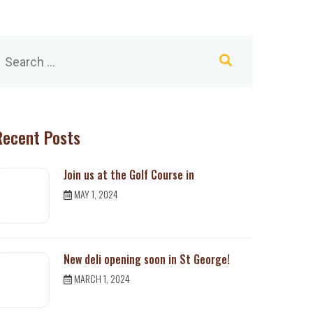
Recent Posts
Join us at the Golf Course in
MAY 1, 2024
New deli opening soon in St George!
MARCH 1, 2024