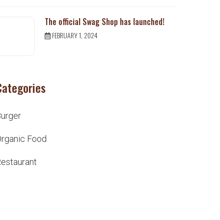
The official Swag Shop has launched!
FEBRUARY 1, 2024
Categories
urger
rganic Food
estaurant