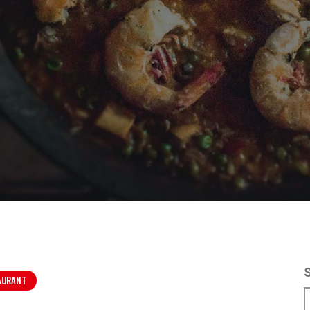
AURANT